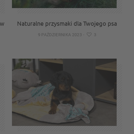
ów
Naturalne przysmaki dla Twojego psa
9 PAŹDZIERNIKA 2023
-
3