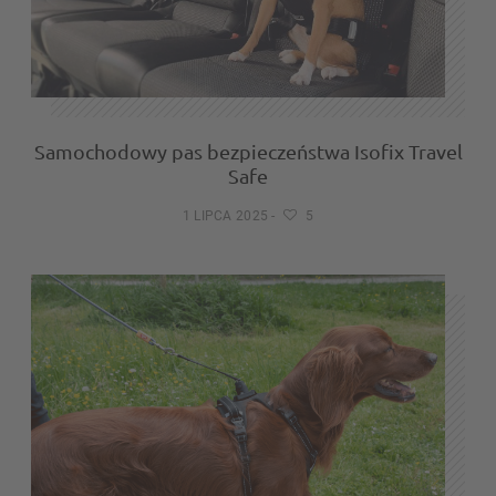
Samochodowy pas bezpieczeństwa Isofix Travel
Safe
1 LIPCA 2025
-
5