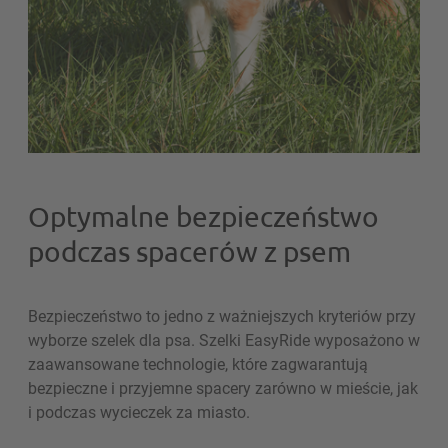
Optymalne bezpieczeństwo
podczas spacerów z psem
Bezpieczeństwo to jedno z ważniejszych kryteriów przy
wyborze szelek dla psa. Szelki EasyRide wyposażono w
zaawansowane technologie, które zagwarantują
bezpieczne i przyjemne spacery zarówno w mieście, jak
i podczas wycieczek za miasto.