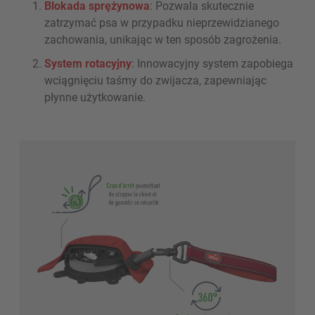
Blokada sprężynowa
: Pozwala skutecznie
zatrzymać psa w przypadku nieprzewidzianego
zachowania, unikając w ten sposób zagrożenia.
System rotacyjny
: Innowacyjny system zapobiega
wciągnięciu taśmy do zwijacza, zapewniając
płynne użytkowanie.