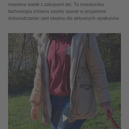
niesienia siatek z zakupami etc. Ta nowatorska
technologia zmienia zwykły spacer w przyjemne
doświadczenie i jest idealna dla aktywnych opiekunów.