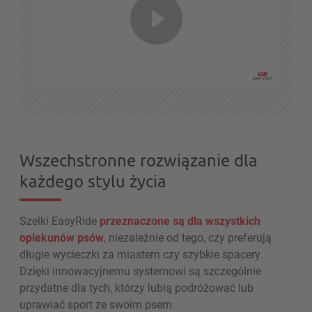
Wszechstronne rozwiązanie dla
każdego stylu życia
Szelki EasyRide
przeznaczone są dla wszystkich
opiekunów psów
, niezależnie od tego, czy preferują
długie wycieczki za miastem czy szybkie spacery.
Dzięki innowacyjnemu systemowi są szczególnie
przydatne dla tych, którzy lubią podróżować lub
uprawiać sport ze swoim psem.