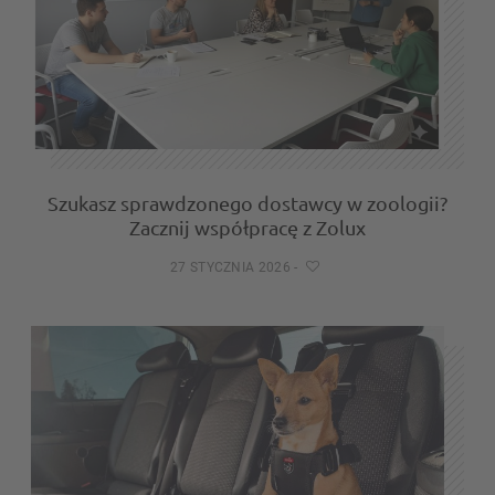
Szukasz sprawdzonego dostawcy w zoologii?
Zacznij współpracę z Zolux
27 STYCZNIA 2026
-