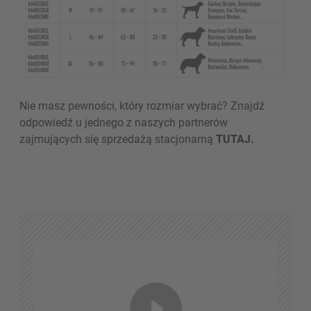
Nie masz pewności, który rozmiar wybrać? Znajdź
odpowiedź u jednego z naszych partnerów
zajmujących się sprzedażą stacjonarną
TUTAJ.