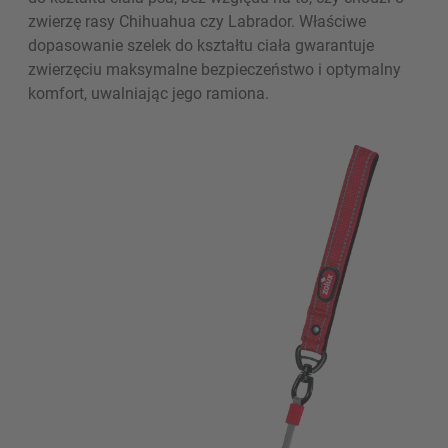
zwierzę rasy Chihuahua czy Labrador. Właściwe
dopasowanie szelek do kształtu ciała gwarantuje
zwierzęciu maksymalne bezpieczeństwo i optymalny
komfort, uwalniając jego ramiona.