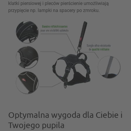
klatki piersiowej i pleców pierścienie umożliwiają
przypięcie np. lampki na spacery po zmroku.
Optymalna wygoda dla Ciebie i
Twojego pupila