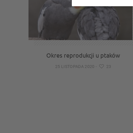
Okres reprodukcji u ptaków
25 LISTOPADA 2020
-
23