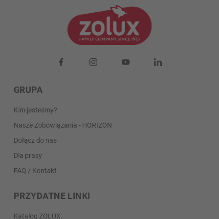
GRUPA
Kim jesteśmy?
Nasze Zobowiązania - HORIZON
Dołącz do nas
Dla prasy
FAQ / Kontakt
PRZYDATNE LINKI
Katalog ZOLUX