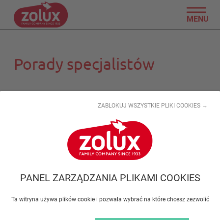
MENU
Porady specjalistów
ZABLOKUJ WSZYSTKIE PLIKI COOKIES →
PANEL ZARZĄDZANIA PLIKAMI COOKIES
Ta witryna używa plików cookie i pozwala wybrać na które chcesz zezwolić