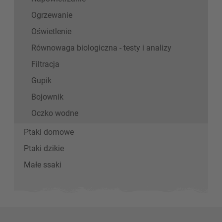
Ogrzewanie
Oświetlenie
Równowaga biologiczna - testy i analizy
Filtracja
Gupik
Bojownik
Oczko wodne
Ptaki domowe
Ptaki dzikie
Małe ssaki