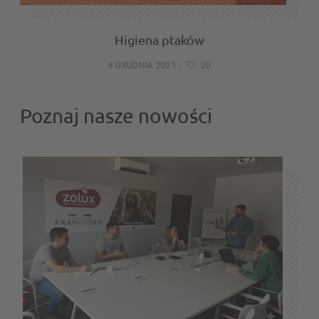
Higiena ptaków
8 GRUDNIA 2021
-
20
Poznaj nasze nowości