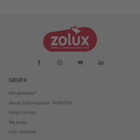
GRUPA
Kim jesteśmy?
Nasze Zobowiązania - HORIZON
Dołącz do nas
Dla prasy
FAQ / Kontakt