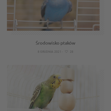
Środowisko ptaków
8 GRUDNIA 2021
-
28