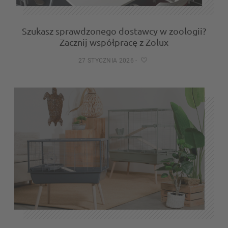
Szukasz sprawdzonego dostawcy w zoologii?
Zacznij współpracę z Zolux
27 STYCZNIA 2026
-