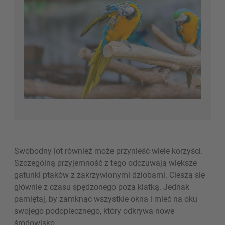
Swobodny lot również może przynieść wiele korzyści.
Szczególną przyjemność z tego odczuwają większe
gatunki ptaków z zakrzywionymi dziobami. Cieszą się
głównie z czasu spędzonego poza klatką. Jednak
pamiętaj, by zamknąć wszystkie okna i mieć na oku
swojego podopiecznego, który odkrywa nowe
środowisko.