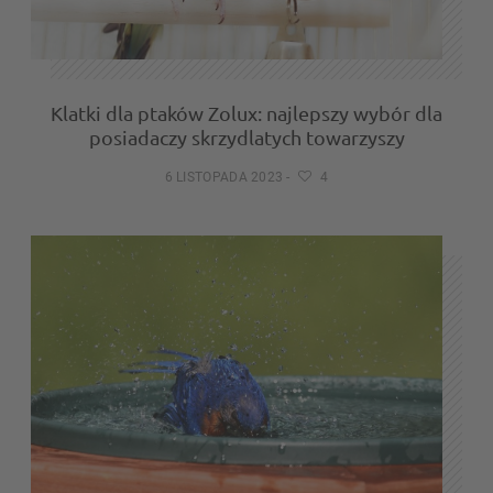
Klatki dla ptaków Zolux: najlepszy wybór dla
posiadaczy skrzydlatych towarzyszy
6 LISTOPADA 2023
-
4