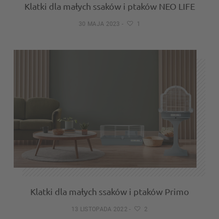
Klatki dla małych ssaków i ptaków NEO LIFE
30 MAJA 2023
-
1
Klatki dla małych ssaków i ptaków Primo
13 LISTOPADA 2022
-
2