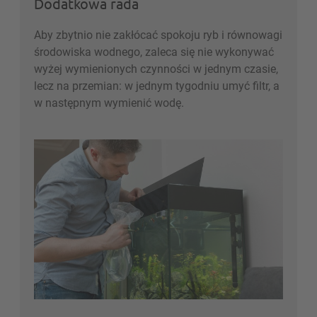
Dodatkowa rada
Aby zbytnio nie zakłócać spokoju ryb i równowagi
środowiska wodnego, zaleca się nie wykonywać
wyżej wymienionych czynności w jednym czasie,
lecz na przemian: w jednym tygodniu umyć filtr, a
w następnym wymienić wodę.