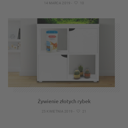
14 MARCA 2019
-
10
Żywienie złotych rybek
25 KWIETNIA 2019
-
21