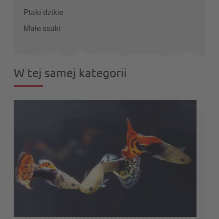
Ptaki dzikie
Małe ssaki
W tej samej kategorii