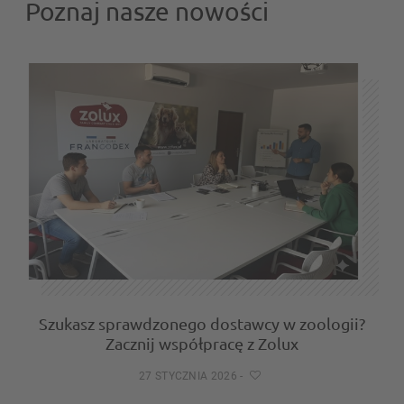
Poznaj nasze nowości
Szukasz sprawdzonego dostawcy w zoologii?
Zacznij współpracę z Zolux
27 STYCZNIA 2026
-