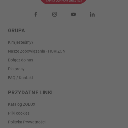
GRUPA
Kim jesteśmy?
Nasze Zobowiązania - HORIZON
Dołącz do nas
Dla prasy
FAQ / Kontakt
PRZYDATNE LINKI
Katalog ZOLUX
Pliki cookies
Polityka Prywatności