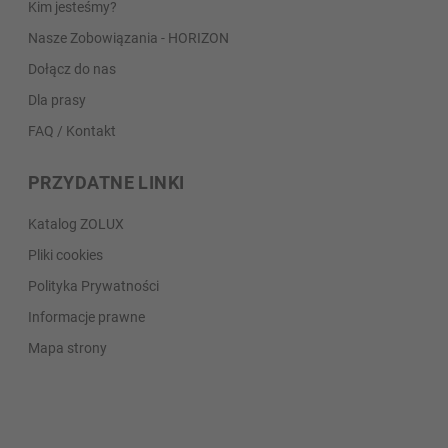
Kim jesteśmy?
Nasze Zobowiązania - HORIZON
Dołącz do nas
Dla prasy
FAQ / Kontakt
PRZYDATNE LINKI
Katalog ZOLUX
Pliki cookies
Polityka Prywatności
Informacje prawne
Mapa strony