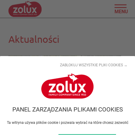
MENU
Aktualności
ZABLOKUJ WSZYSTKIE PLIKI COOKIES →
PANEL ZARZĄDZANIA PLIKAMI COOKIES
Ta witryna używa plików cookie i pozwala wybrać na które chcesz zezwolić