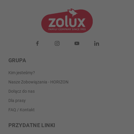
GRUPA
Kim jesteśmy?
Nasze Zobowiązania - HORIZON
Dołącz do nas
Dla prasy
FAQ / Kontakt
PRZYDATNE LINKI