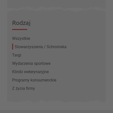
Rodzaj
Wszystkie
Stowarzyszenia / Schroniska
Targi
Wydarzenia sportowe
Kliniki weterynaryjne
Programy konsumenckie
Z życia firmy