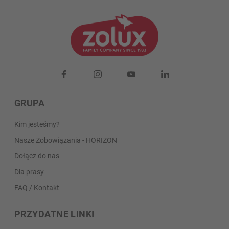
GRUPA
Kim jesteśmy?
Nasze Zobowiązania - HORIZON
Dołącz do nas
Dla prasy
FAQ / Kontakt
PRZYDATNE LINKI