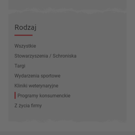
Rodzaj
Wszystkie
Stowarzyszenia / Schroniska
Targi
Wydarzenia sportowe
Kliniki weterynaryjne
Programy konsumenckie
Z życia firmy