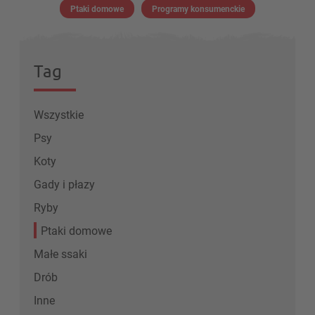
Ptaki domowe
Programy konsumenckie
Tag
Wszystkie
Psy
Koty
Gady i płazy
Ryby
Ptaki domowe
Małe ssaki
Drób
Inne