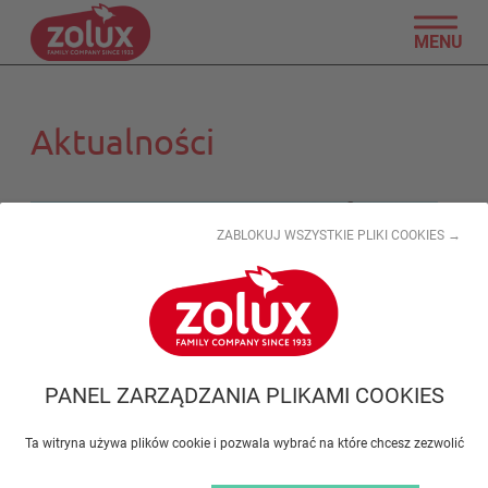
MENU
Aktualności
ZABLOKUJ WSZYSTKIE PLIKI COOKIES →
PANEL ZARZĄDZANIA PLIKAMI COOKIES
Ta witryna używa plików cookie i pozwala wybrać na które chcesz zezwolić